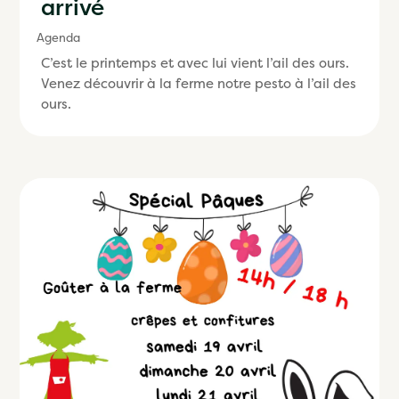
arrivé
Agenda
C’est le printemps et avec lui vient l’ail des ours.
Venez découvrir à la ferme notre pesto à l’ail des
ours.