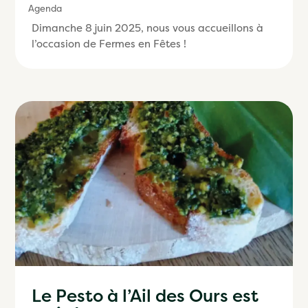
Agenda
Dimanche 8 juin 2025, nous vous accueillons à
l’occasion de Fermes en Fêtes !
Le Pesto à l’Ail des Ours est