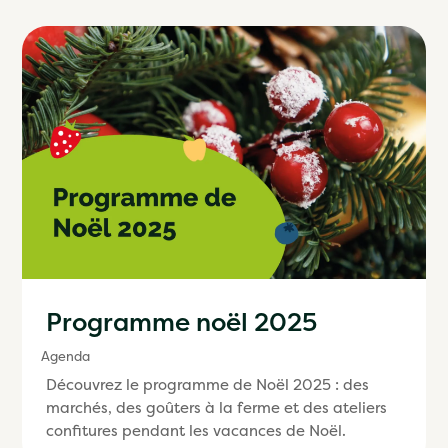
Programme noël 2025
Agenda
Découvrez le programme de Noël 2025 : des
marchés, des goûters à la ferme et des ateliers
confitures pendant les vacances de Noël.