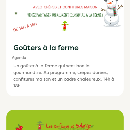
Goûters à la ferme
Agenda
Un goûter à la ferme qui sent bon la
gourmandise. Au programme, crêpes dorées,
confitures maison et un cadre chaleureux. 14h à
18h.