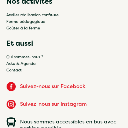
Nos activités
Atelier réalisation confiture
Ferme pédagogique
Goûter à la ferme
Et aussi
Qui sommes-nous ?
Actu & Agenda
Contact

Suivez-nous sur Facebook

Suivez-nous sur Instagram

Nous sommes accessibles en bus avec