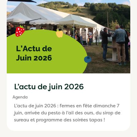
L’actu de juin 2026
Agenda
L’actu de juin 2026 : fermes en fête dimanche 7
juin, arrivée du pesto à l’ail des ours, du sirop de
sureau et programme des soirées tapas !