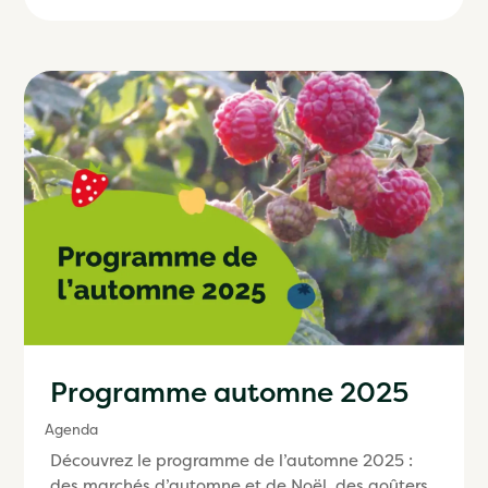
Programme automne 2025
Agenda
Découvrez le programme de l’automne 2025 :
des marchés d’automne et de Noël, des goûters