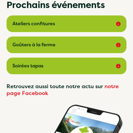
Prochains événements
Ateliers confitures
Goûters à la ferme
Soirées tapas
Retrouvez aussi toute notre actu sur
notre
page Facebook