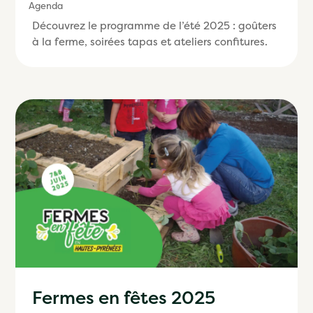
Agenda
Découvrez le programme de l’été 2025 : goûters
à la ferme, soirées tapas et ateliers confitures.
Fermes en fêtes 2025