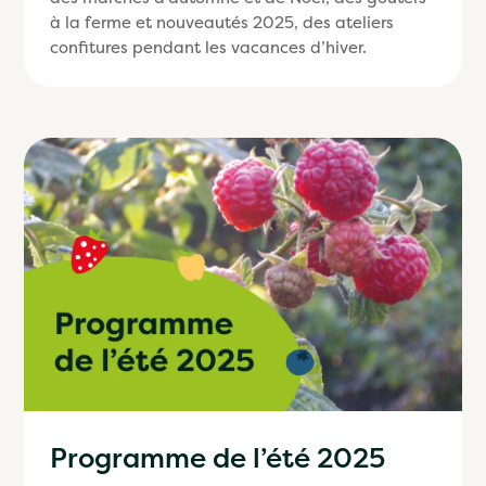
à la ferme et nouveautés 2025, des ateliers
confitures pendant les vacances d’hiver.
Programme de l’été 2025