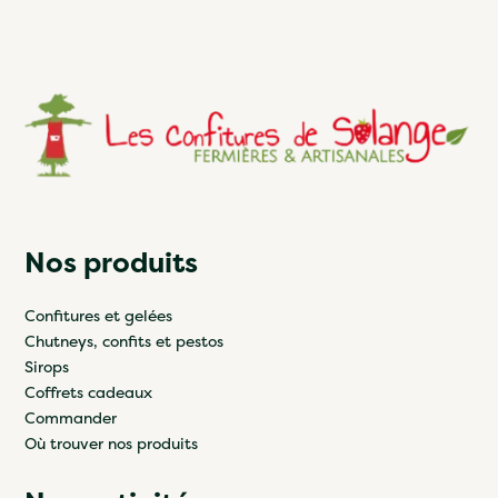
Nos produits
Confitures et gelées
Chutneys, confits et pestos
Sirops
Coffrets cadeaux
Commander
Où trouver nos produits