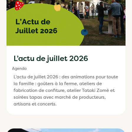
L’actu de juillet 2026
Agenda
L’actu de juillet 2026 : des animations pour toute
la famille : goûters à la ferme, ateliers de
fabrication de confiture, atelier Tataki Zomé et
soirées tapas avec marché de producteurs,
artisans et concerts.