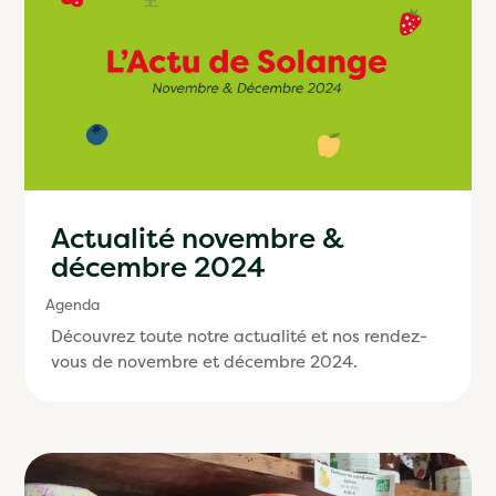
Actualité novembre &
décembre 2024
Agenda
Découvrez toute notre actualité et nos rendez-
vous de novembre et décembre 2024.