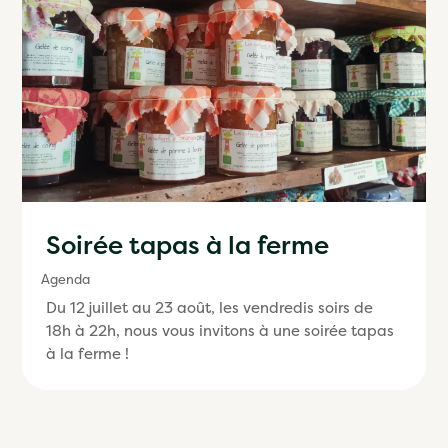
Soirée tapas à la ferme
Agenda
Du 12 juillet au 23 août, les vendredis soirs de
18h à 22h, nous vous invitons à une soirée tapas
à la ferme !