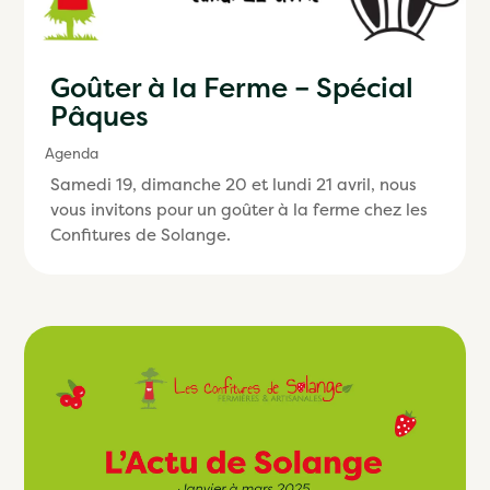
Goûter à la Ferme – Spécial
Pâques
Agenda
Samedi 19, dimanche 20 et lundi 21 avril, nous
vous invitons pour un goûter à la ferme chez les
Confitures de Solange.