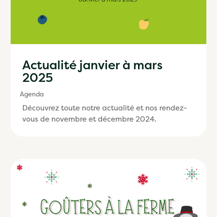
Actualité janvier à mars
2025
Agenda
Découvrez toute notre actualité et nos rendez-
vous de novembre et décembre 2024.